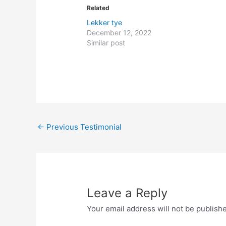
Related
Lekker tye
December 12, 2022
Similar post
←
Previous Testimonial
Leave a Reply
Your email address will not be publish